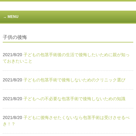
MENU
子供の後悔
2021/8/20
子どもの包茎手術後の生活で後悔したいために親が知っ
ておきたいこと
2021/8/20
子どもの包茎手術で後悔しないためのクリニック選び
2021/8/20
子どもへの不必要な包茎手術で後悔しないための知識
2021/8/20
子どもに後悔させたくないなら包茎手術は受けさせるべ
き！？